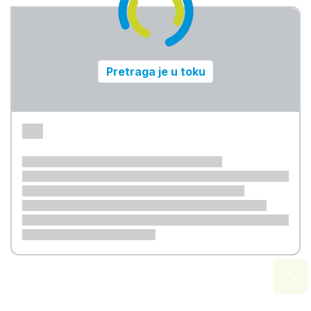
Pretraga je u toku